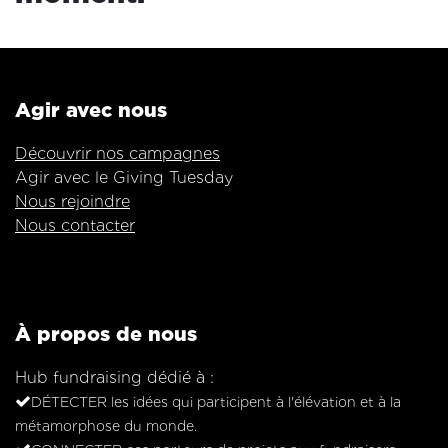
Agir avec nous
Découvrir nos campagnes
Agir avec le Giving Tuesday
Nous rejoindre
Nous contacter
À propos de nous
Hub fundraising dédié à :
DÉTECTER les idées qui participent à l'élévation et à la
métamorphose du monde.